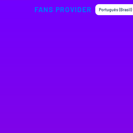
FANS PROVIDER
Português (Brasil)