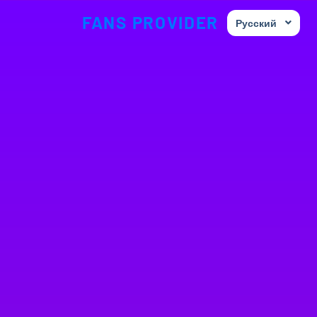
FANS PROVIDER
Русский