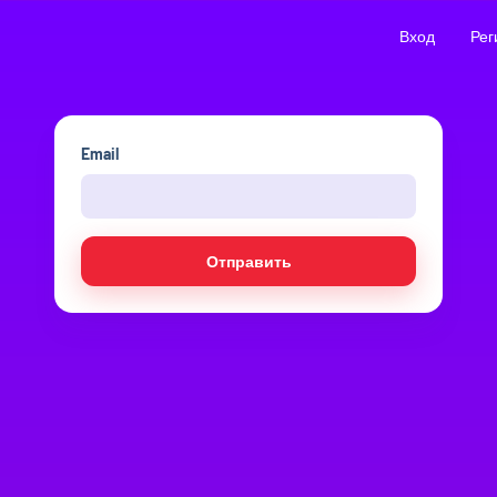
Вход
Рег
Email
Отправить